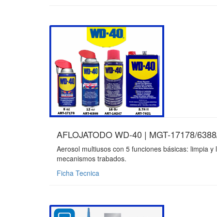
AFLOJATODO WD-40 | MGT-17178/6388
Aerosol multiusos con 5 funciones básicas: limpia y 
mecanismos trabados.
Ficha Tecnica