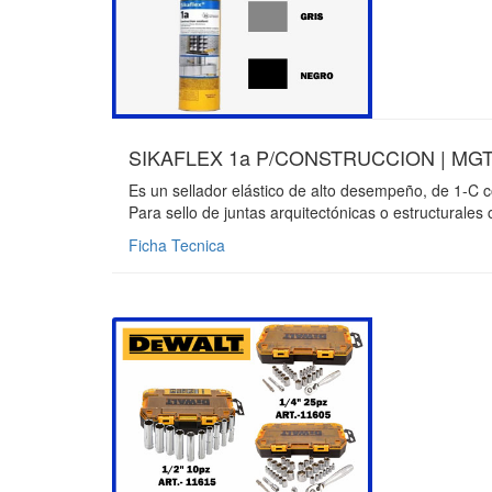
SIKAFLEX 1a P/CONSTRUCCION | MGT-
Es un sellador elástico de alto desempeño, de 1-C 
Para sello de juntas arquitectónicas o estructurales 
Ficha Tecnica