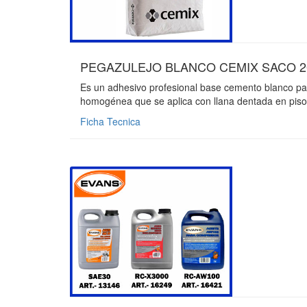
PEGAZULEJO BLANCO CEMIX SACO 20k
Es un adhesivo profesional base cemento blanco pa
homogénea que se aplica con llana dentada en pisos
Ficha Tecnica