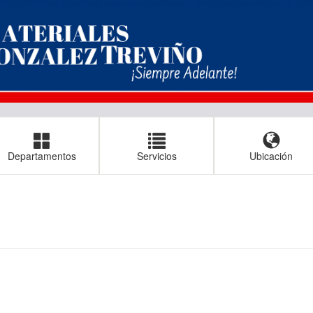
Departamentos
Servicios
Ubicación