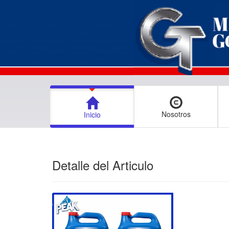
Nosotros
Inicio
Detalle del Articulo