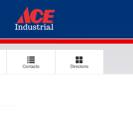
Contacto
Directorio