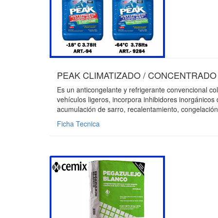
PEAK CLIMATIZADO / CONCENTRADO |
Es un anticongelante y refrigerante convencional col
vehículos ligeros, incorpora inhibidores inorgánicos
acumulación de sarro, recalentamiento, congelación,
Ficha Tecnica